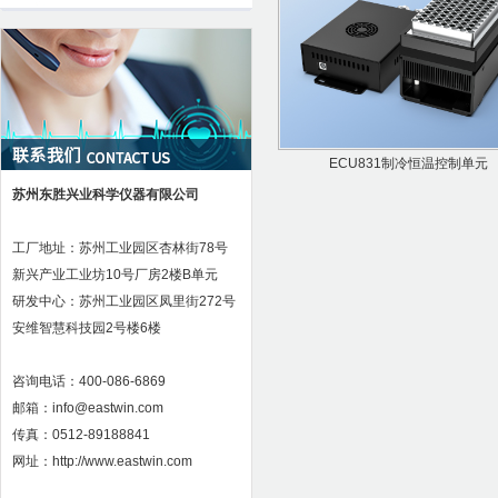
ECU831制冷恒温控制单元
苏州东胜兴业科学仪器有限公司
工厂地址：苏州工业园区杏林街78号
新兴产业工业坊10号厂房2楼B单元
研发中心：苏州工业园区凤里街272号
安维智慧科技园2号楼6楼
咨询电话：400-086-6869
邮箱：info@eastwin.com
传真：0512-89188841
网址：http://www.eastwin.com