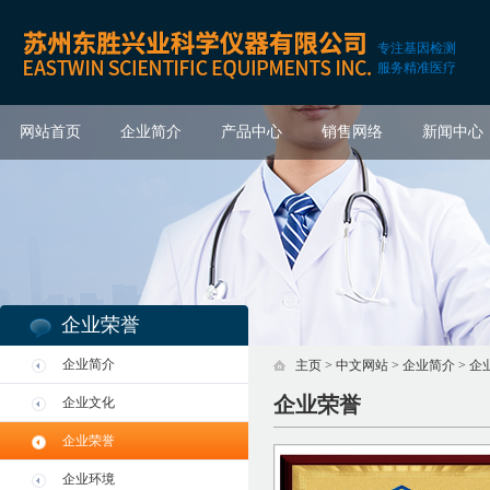
专注基因检测
服务精准医疗
网站首页
企业简介
产品中心
销售网络
新闻中心
企业荣誉
企业简介
主页
>
中文网站
>
企业简介
>
企
企业荣誉
企业文化
企业荣誉
企业环境