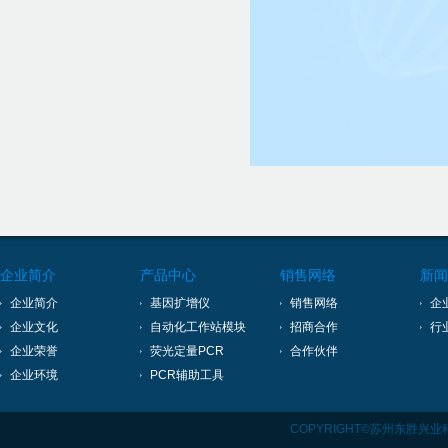
企业简介
产品中心
销售网络
新闻
企业简介
基因扩增仪
销售网络
企
企业文化
自动化工作站模块
招商合作
行
企业荣誉
荧光定量PCR
合作伙伴
企业环境
PCR辅助工具
COPYRIGHT©苏州东胜兴