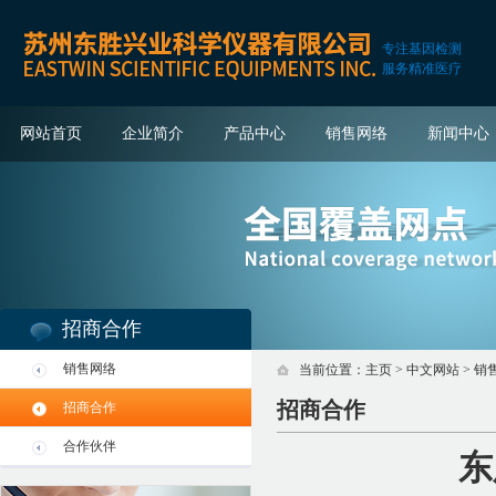
专注基因检测
服务精准医疗
网站首页
企业简介
产品中心
销售网络
新闻中心
招商合作
销售网络
当前位置：
主页
>
中文网站
>
销
招商合作
招商合作
合作伙伴
东