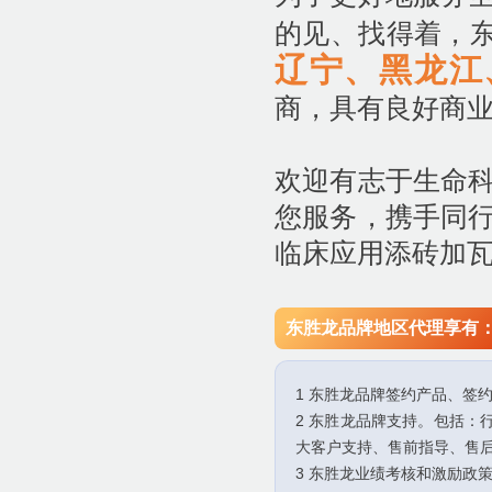
的见、找得着，
辽宁、黑龙江
商，具有良好商
欢迎有志于生命
您服务，携手同
临床应用添砖加
东胜龙品牌地区代理享有
1 东胜龙品牌签约产品、签
2 东胜龙品牌支持。包括
大客户支持、售前指导、售
3 东胜龙业绩考核和激励政