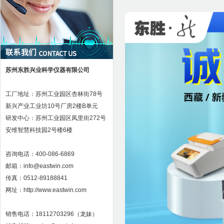
苏州东胜兴业科学仪器有限公司
工厂地址：苏州工业园区杏林街78号
新兴产业工业坊10号厂房2楼B单元
研发中心：苏州工业园区凤里街272号
安维智慧科技园2号楼6楼
咨询电话：400-086-6869
邮箱：info@eastwin.com
传真：0512-89188841
网址：http://www.eastwin.com
销售电话：18112703296（龙妹）