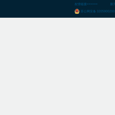
友情链接>>>>>>
新
苏公网安备 3205900200