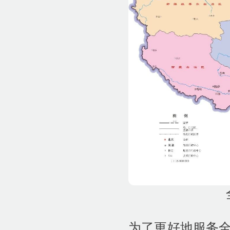
为了更好地服务