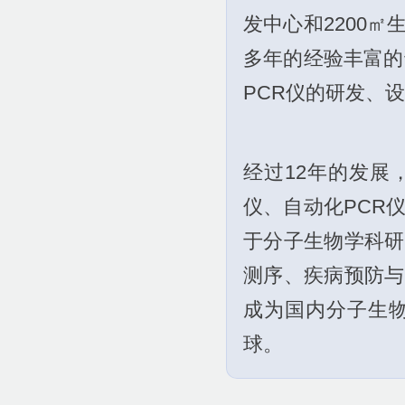
发中心和2200
多年的经验丰富的
PCR仪的研发、
经过12年的发展
仪、自动化PCR
于分子生物学科研
测序、疾病预防与
成为国内分子生物
球。