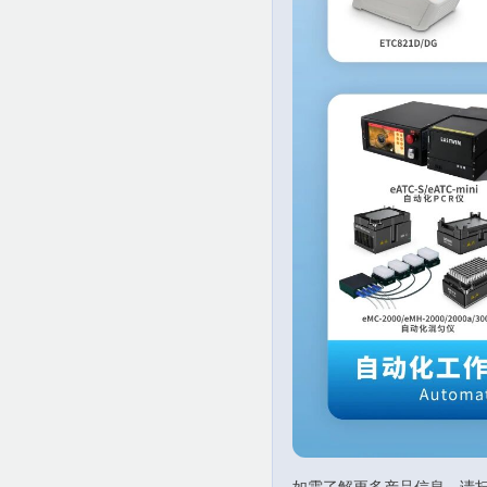
如需了解更多产品信息，请扫码查看