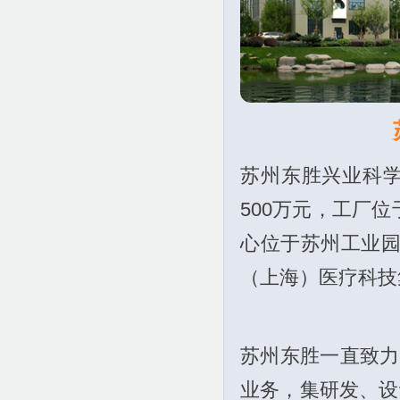
苏州东胜兴业科学
500万元，工厂位
心位于苏州工业园
（上海）医疗科技集
苏州东胜一直致力
业务，集研发、设