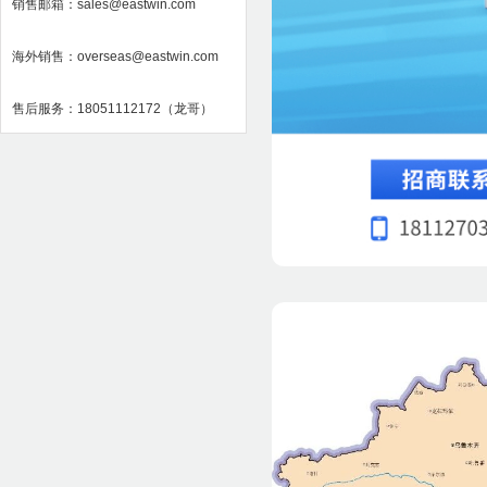
销售邮箱：sales@eastwin.com
海外销售：overseas@eastwin.com
售后服务：18051112172（龙哥）