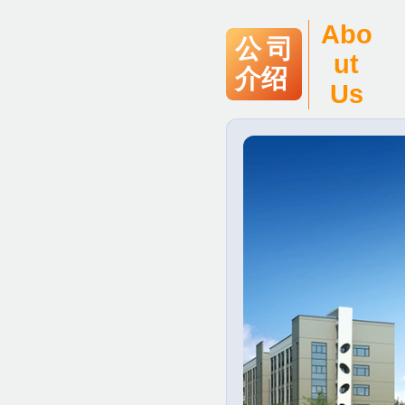
Abo
公司
ut
介绍
Us