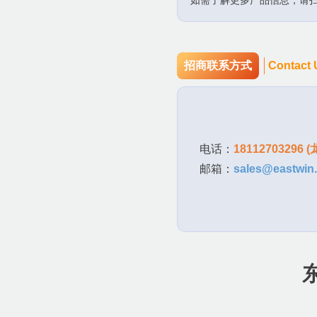
招商联系方式
C
ontact 
电话：
18112703296 (
邮箱：
sales@eastwin