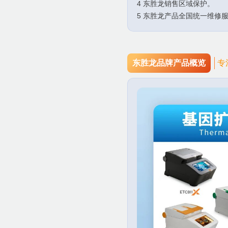
4 东胜龙销售区域保护。
5 东胜龙产品全国统一维修
东胜龙品牌产品概览
专