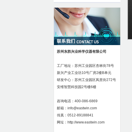
苏州东胜兴业科学仪器有限公司
工厂地址：苏州工业园区杏林街78号
新兴产业工业坊10号厂房2楼B单元
研发中心：苏州工业园区凤里街272号
安维智慧科技园2号楼6楼
咨询电话：400-086-6869
邮箱：info@eastwin.com
传真：0512-89188841
网址：http://www.eastwin.com