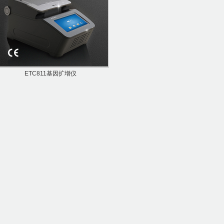
ETC811基因扩增仪