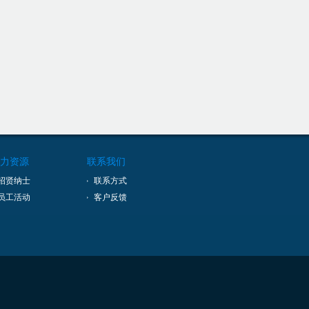
力资源
联系我们
招贤纳士
联系方式
员工活动
客户反馈