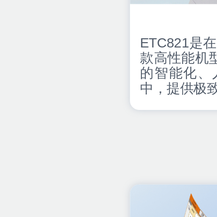
ETC821
款高性能机
的智能化、
中，提供极