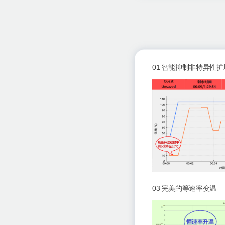
01 智能抑制非特异性扩
03 完美的等速率变温