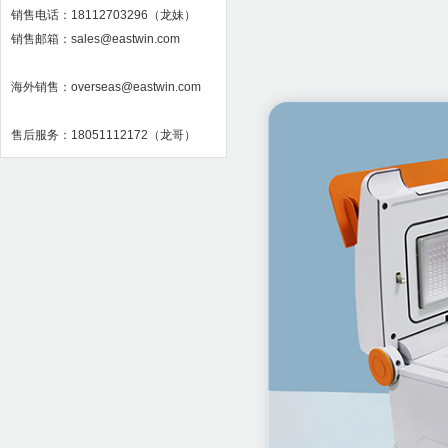
销售电话：18112703296（龙妹）
销售邮箱：sales@eastwin.com
海外销售：overseas@eastwin.com
售后服务：18051112172（龙哥）