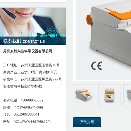
苏州东胜兴业科学仪器有限公司
工厂地址：苏州工业园区杏林街78号
新兴产业工业坊10号厂房2楼B单元
研发中心：苏州工业园区凤里街272号
安维智慧科技园2号楼6楼
咨询电话：400-086-6869
邮箱：info@eastwin.com
传真：0512-89188841
网址：http://www.eastwin.com
产品介绍