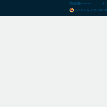
友情链接>>>>>>
新
苏公网安备 3205900200