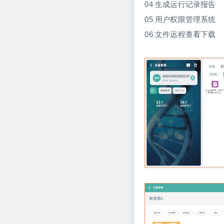
04 生成运行记录报告
05 用户权限管理系统
06 文件远程查看下载