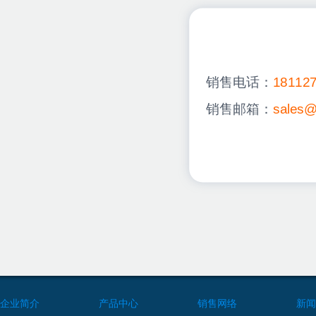
销售电话：
181
销售邮箱：
sales@
企业简介
产品中心
销售网络
新闻