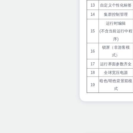
13
自定义个性化标签
14
集群控制管理
运行时编辑
15
(不含当前运行中程
序)
锁屏（非游客模
16
式）
17
运行界面参数齐全
18
全球宽压电源
暗色/明色背景双模
19
式