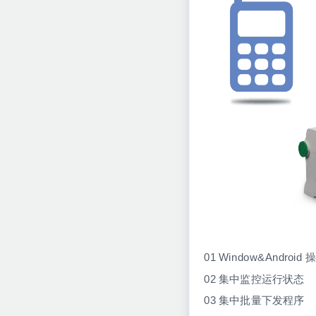
01 Window&Andr
02 集中监控运行状态
03 集中批量下发程序