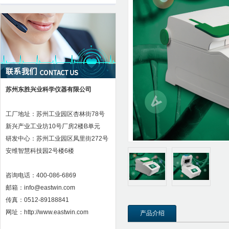
苏州东胜兴业科学仪器有限公司
工厂地址：苏州工业园区杏林街78号
新兴产业工业坊10号厂房2楼B单元
研发中心：苏州工业园区凤里街272号
安维智慧科技园2号楼6楼
咨询电话：400-086-6869
邮箱：info@eastwin.com
传真：0512-89188841
网址：http://www.eastwin.com
产品介绍