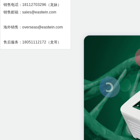
销售电话：18112703296（龙妹）
销售邮箱：sales@eastwin.com
海外销售：overseas@eastwin.com
售后服务：18051112172（龙哥）