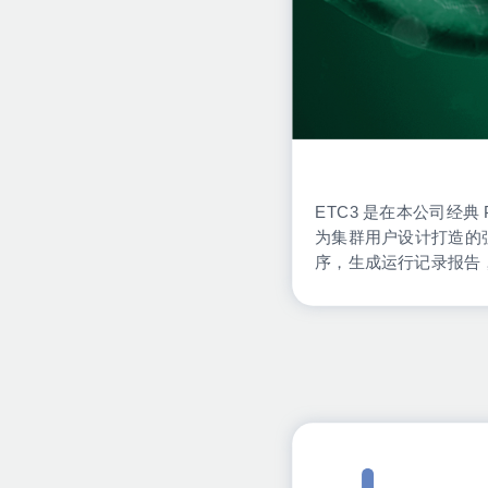
ETC3 是在本公司经
为集群用户设计打造的
序，生成运行记录报告